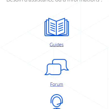
Guides
Forum